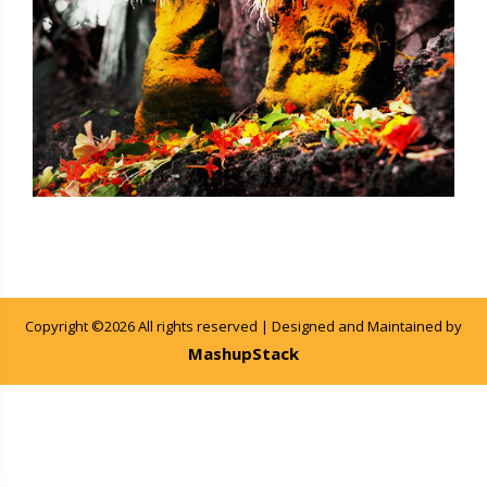
Copyright ©
2026 All rights reserved | Designed and Maintained by
MashupStack